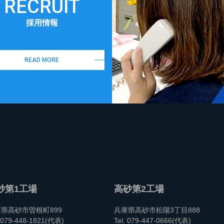
RECRUIT
採用情報
READ MORE
砂第1工場
高砂第2工場
県高砂市曽根町899
兵庫県高砂市松陽3丁目888
. 079-448-1821(代表)
Tel. 079-447-0666(代表)