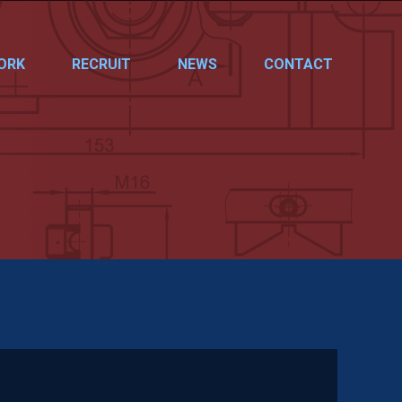
ORK
RECRUIT
NEWS
CONTACT