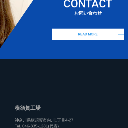
CONTACT
お問い合わせ
READ MORE
横須賀工場
神奈川県横須賀市内川1丁目4-27
Tel. 046-835-1281(代表)