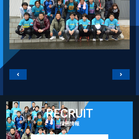


RECRUIT
採用情報