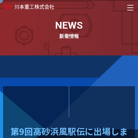
NEWS
新着情報
第9回高砂浜風駅伝に出場しま