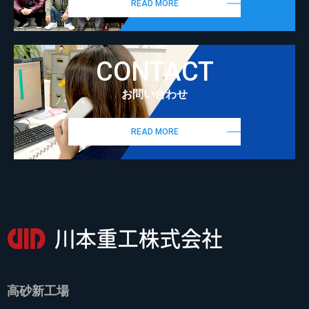
READ MORE
CONTACT
お問い合わせ
READ MORE
高砂新工場