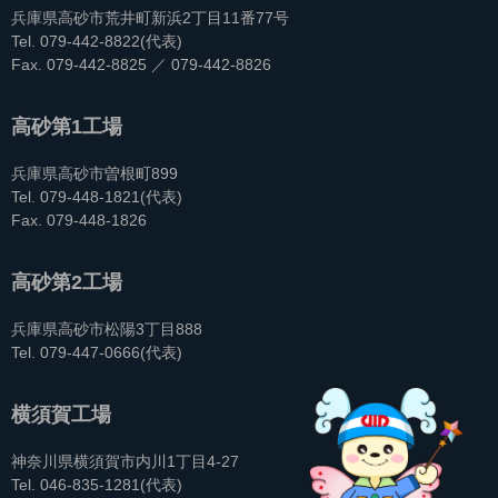
兵庫県高砂市荒井町新浜2丁目11番77号
Tel. 079-442-8822(代表)
Fax. 079-442-8825 ／ 079-442-8826
高砂第1工場
兵庫県高砂市曽根町899
Tel. 079-448-1821(代表)
Fax. 079-448-1826
高砂第2工場
兵庫県高砂市松陽3丁目888
Tel. 079-447-0666(代表)
横須賀工場
神奈川県横須賀市内川1丁目4-27
Tel. 046-835-1281(代表)